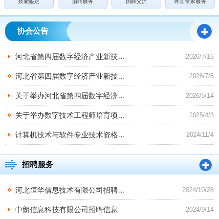
技能鉴定
招聘服务
国际交流
外国专家服务
协会公告
河北省第四届数字经济产业新技
…
2026/7/16
河北省第四届数字经济产业新技
…
2026/7/8
关于举办河北省第四届数字经济
…
2026/5/14
关于举办数字技术工程师培育项
…
2025/4/3
计算机技术与软件专业技术资格
…
2024/11/4
招聘服务
河北恒华信息技术有限公司招聘
…
2024/10/28
中朗信息科技有限公司招聘信息
2024/9/14