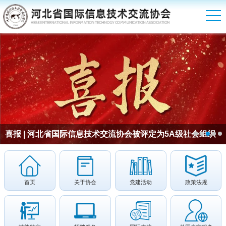
喜报 | 河北省国际信息技术交流协会被评定为5A级社会组织
首页
关于协会
党建活动
政策法规