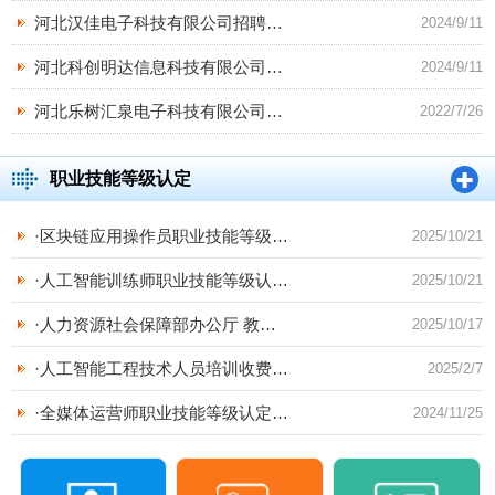
河北汉佳电子科技有限公司招聘
…
2024/9/11
河北科创明达信息科技有限公司
…
2024/9/11
河北乐树汇泉电子科技有限公司
…
2022/7/26
职业技能等级认定
·
区块链应用操作员职业技能等级
…
2025/10/21
·
人工智能训练师职业技能等级认
…
2025/10/21
·
人力资源社会保障部办公厅 教
…
2025/10/17
·
人工智能工程技术人员培训收费
…
2025/2/7
·
全媒体运营师职业技能等级认定
…
2024/11/25