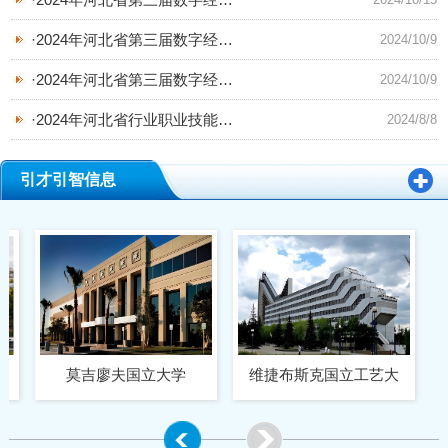
·
2024年河北省第三届数字经
…
2024/10/9
·
2024年河北省第三届数字经
…
2024/10/9
·
2024年河北省行业职业技能
…
2024/8/8
引才引智信息
莫吉廖夫国立大学
维捷布斯克国立工艺大